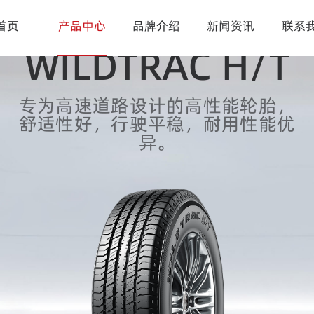
首页
产品中心
品牌介绍
新闻资讯
联系
WILDTRAC H/T
专为高速道路设计的高性能轮胎，
舒适性好，行驶平稳，耐用性能优
异。