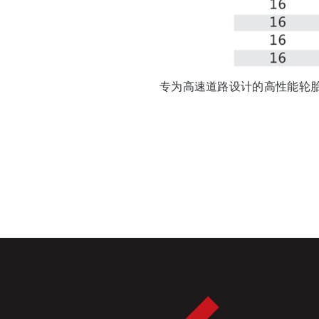
专为高速道路设计的高性能轮