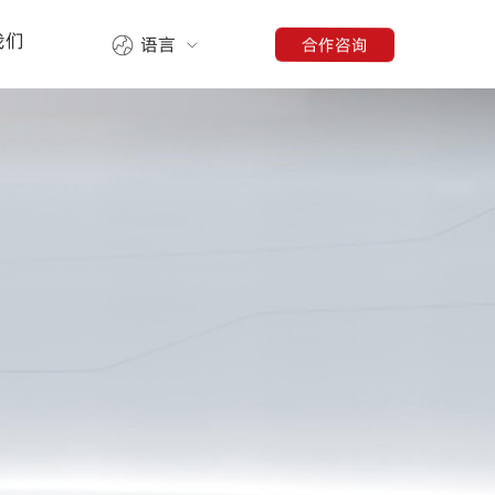
我们
合作咨询
语言