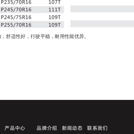
胎，舒适性好，行驶平稳，耐用性能优异。
产品中心
品牌介绍
新闻动态
联系我们