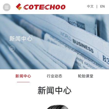
中文
| EN
新闻中心
新闻中心
行业动态
轮胎课堂
新闻中心