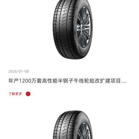
2026-01-08
年产1200万套高性能半钢子午线轮胎改扩建项目环
境影响评价报批前公示
了解更多