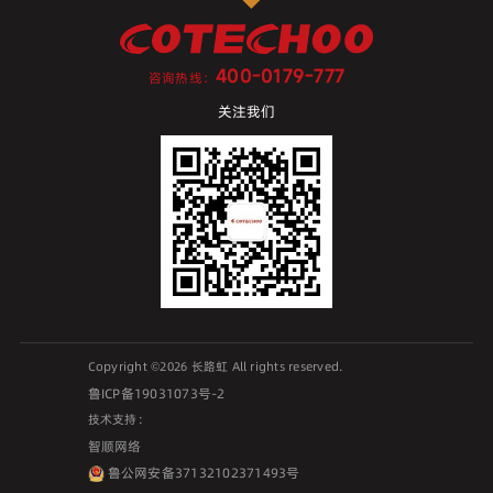
400-0179-777
咨询热线：
关注我们
Copyright ©2026 长路虹 All rights reserved.
鲁ICP备19031073号-2
技术支持：
智顺网络
鲁公网安备37132102371493号