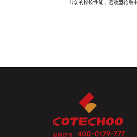
出众的操控性能，运动型轮胎
400-0179-777
咨询热线：