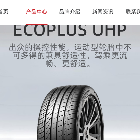
首页
产品中心
品牌介绍
新闻资讯
联系
ECOPLUS UHP
出众的操控性能，运动型轮胎中不
可多得的兼具舒适性，驾乘更流
畅、更舒适。