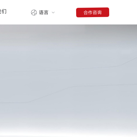
我们
合作咨询
语言