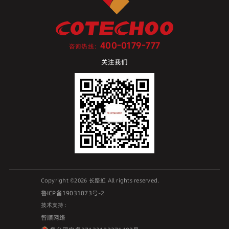
400-0179-777
咨询热线：
关注我们
Copyright ©2026 长路虹 All rights reserved.
鲁ICP备19031073号-2
技术支持：
智顺网络