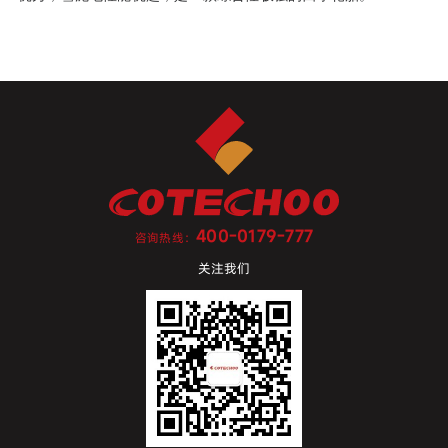
400-0179-777
咨询热线：
关注我们