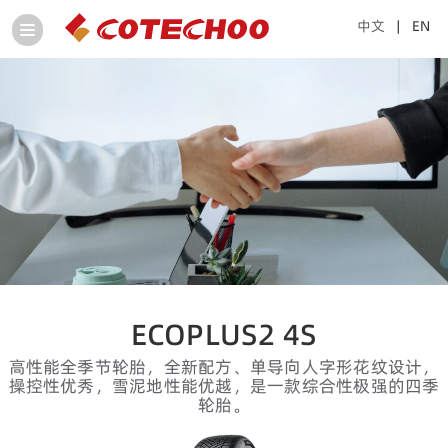
中文
| EN
ECOPLUS2 4S
高性能全季节轮胎，全新配方、单导向人字形花纹设计，
操控性优秀，雪泥地性能优越，是一款综合性极强的四季
轮胎。