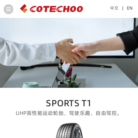
中文
| EN
SPORTS T1
UHP高性能运动轮胎，驾驶乐趣，自由驾控。