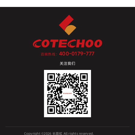
400-0179-777
咨询热线：
关注我们
Copyright ©2026 长路虹 All rights reserved.