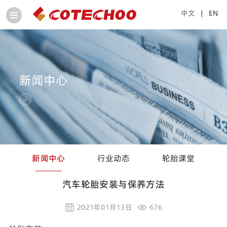
中文
| EN
新闻中心
新闻中心
行业动态
轮胎课堂
汽车轮胎安装与保养方法
2021年01月13日
676