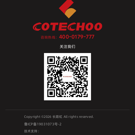
400-0179-777
咨询热线：
关注我们
Copyright ©2026 长路虹 All rights reserved.
鲁ICP备19031073号-2
技术支持：