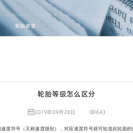
轮胎课堂
轮胎等级怎么区分
2019年09月28日
643
的速度符号（又称速度级别），对应速度符号就可知道此轮胎的