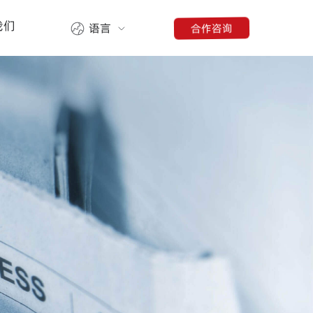
我们
合作咨询
语言