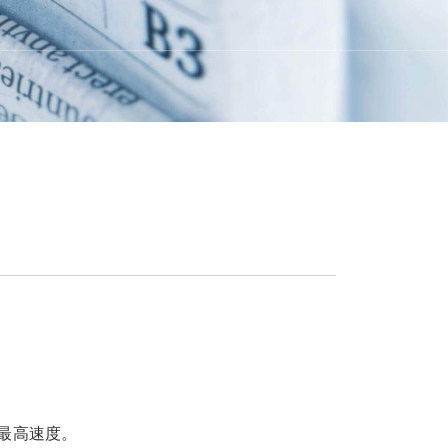
最高速度。