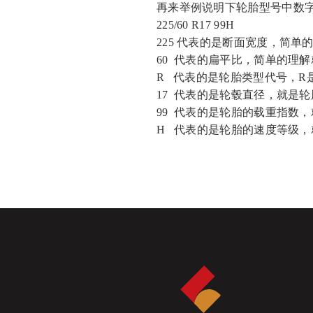
再来举例说明下轮胎型号中数
225/60 R17 99H
225 代表的是断面宽度，简
60 代表的扁平比，简单的理
R 代表的是轮胎类型代号，R
17 代表的是轮毂直径，就是轮
99 代表的是轮胎的载重指数，
H 代表的是轮胎的速度等级，