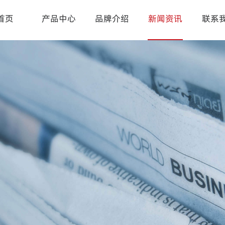
首页
产品中心
品牌介绍
新闻资讯
联系