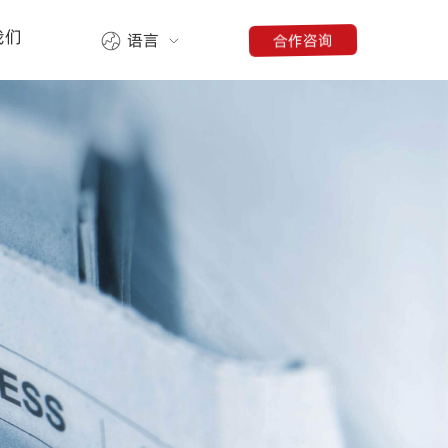
我们
合作咨询
语言