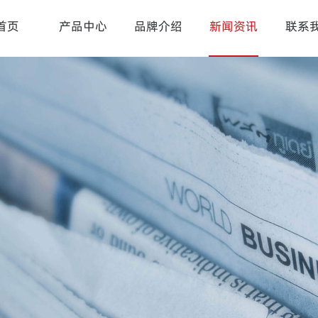
首页
产品中心
品牌介绍
新闻资讯
联系