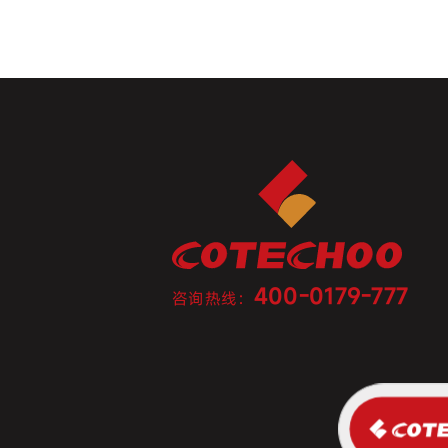
400-0179-777
咨询热线：