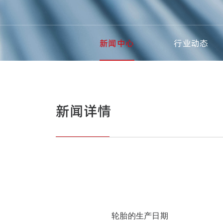
新闻中心
行业动态
新闻详情
轮胎的生产日期