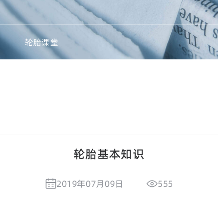
轮胎课堂
轮胎基本知识
2019年07月09日
555