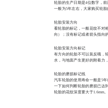
轮胎的生产日期是4位数字，前
一般为5年左右，大家购买轮
轮胎安装方向
看轮胎的标记，一般花纹不对称的
向）；没有标记或者箭头指向
轮胎安装方向标记
有方向的轮胎不可以装反哦，
水，与地面产生更好的附着力
轮胎的磨损标记线
汽车轮胎的使用寿命一般是5
一下如何判断轮胎的磨损已达
轮胎的花纹深度要大于1.6mm