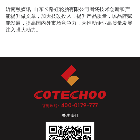
沂南融媒讯 山东长路虹轮胎有限公司围绕技术创新和产
能提升做文章，加大技改投入，提升产品质量，以品牌赋
能发展，提高国内外市场竞争力，为推动企业高质量发展
注入强大动力。
400-0179-777
咨询热线：
关注我们