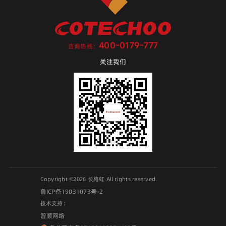
400-0179-777
咨询热线：
关注我们
Copyright ©2026 长路虹 All rights reserved.
鲁ICP备19031073号-2
技术支持：
智顺网络