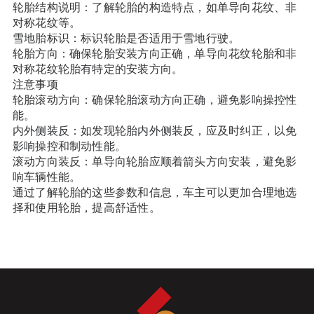
轮胎结构说明：了解轮胎的构造特点，如单导向花纹、非
对称花纹等。
雪地胎标识：标识轮胎是否适用于雪地行驶。
轮胎方向：确保轮胎安装方向正确，单导向花纹轮胎和非
对称花纹轮胎有特定的安装方向。
注意事项
轮胎滚动方向：确保轮胎滚动方向正确，避免影响操控性
能。
内外侧装反：如发现轮胎内外侧装反，应及时纠正，以免
影响操控和制动性能。
滚动方向装反：单导向轮胎应顺着箭头方向安装，避免影
响车辆性能。
通过了解轮胎的这些参数和信息，车主可以更加合理地选
择和使用轮胎，提高舒适性。