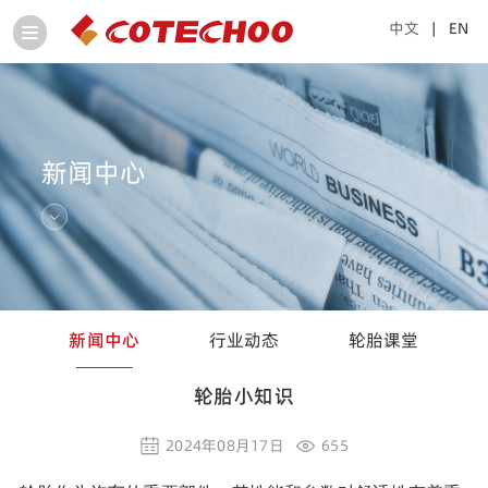
中文
| EN
新闻中心
新闻中心
行业动态
轮胎课堂
轮胎小知识
2024年08月17日
655