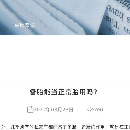
轮胎课堂
备胎能当正常胎用吗？
2022年03月23日
760
车外，几乎所有的私家车都配备了备胎。备胎的作用，就是在正