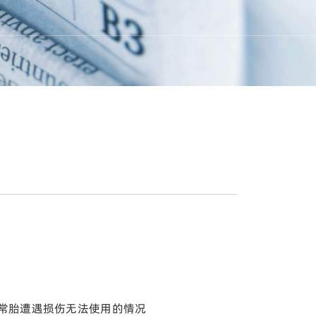
常胎遭遇损伤无法使用的情况