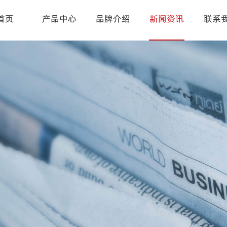
首页
产品中心
品牌介绍
新闻资讯
联系