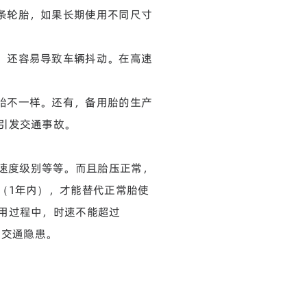
条轮胎，如果长期使用不同尺寸
，还容易导致车辆抖动。在高速
胎不一样。还有，备用胎的生产
引发交通事故。
速度级别等等。而且胎压正常，
（1年内），才能替代正常胎使
用过程中，时速不能超过
的交通隐患。