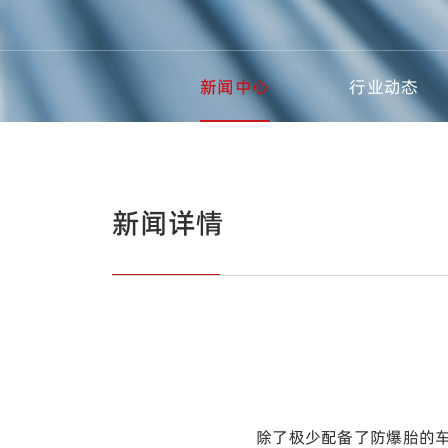
新闻中心
行业动态
新闻详情
除了极少配备了防爆胎的