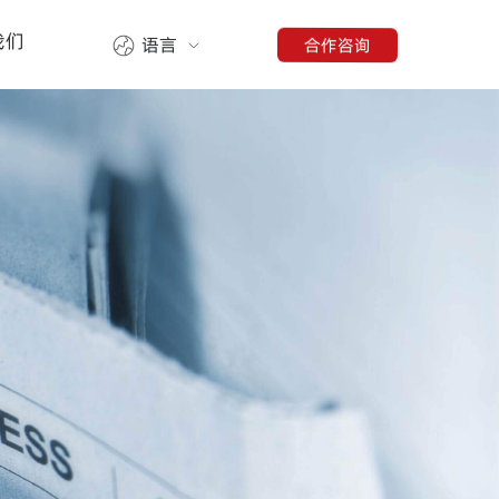
我们
合作咨询
语言