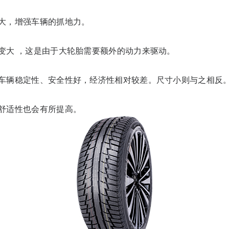
大，增强车辆的抓地力。
变大 ，这是由于大轮胎需要额外的动力来驱动。
，车辆稳定性、安全性好，经济性相对较差。尺寸小则与之相反
舒适性也会有所提高。