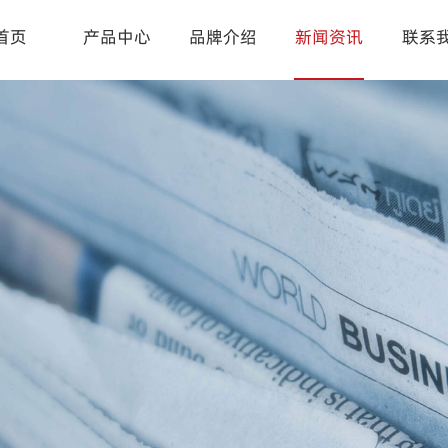
首页
产品中心
品牌介绍
新闻资讯
联系