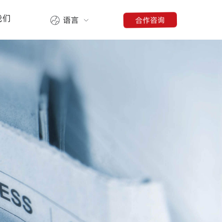
我们
合作咨询
语言