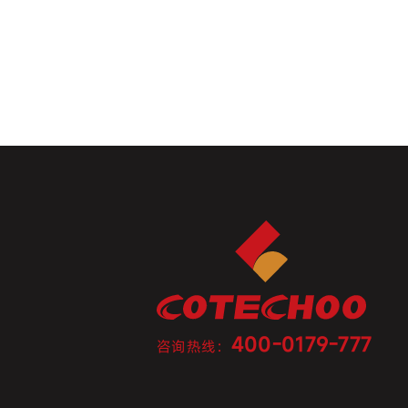
400-0179-777
咨询热线：