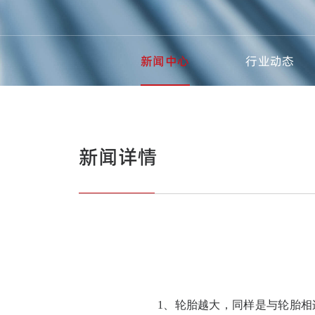
新闻中心
行业动态
新闻详情
1、轮胎越大，同样是与轮胎相