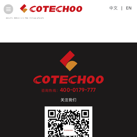
中文
| EN
首页
品牌介绍
荣誉资质
400-0179-777
咨询热线：
关注我们