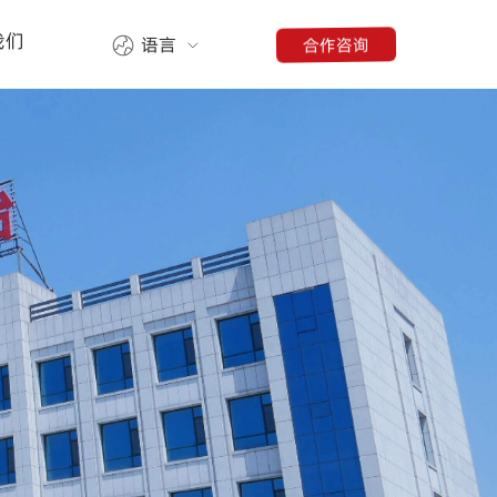
我们
合作咨询
语言