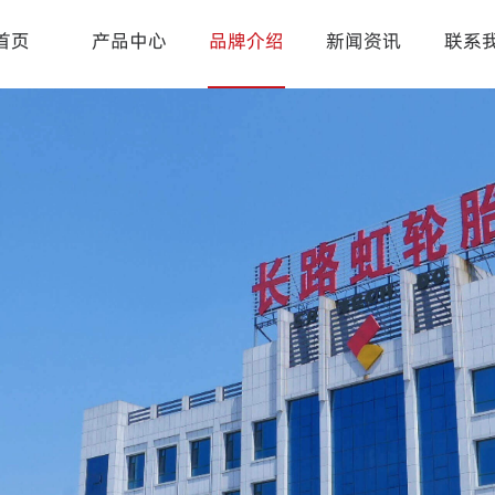
首页
产品中心
品牌介绍
新闻资讯
联系