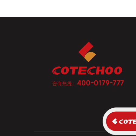
400-0179-777
咨询热线：