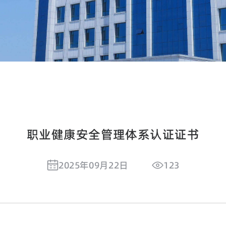
职业健康安全管理体系认证证书
2025年09月22日
123