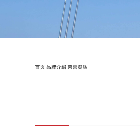
首页
品牌介绍
荣誉资质