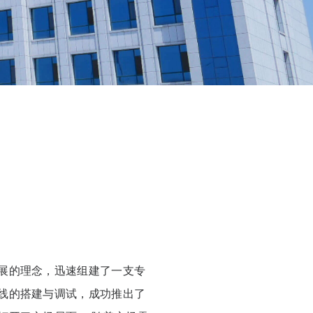
展的理念，迅速组建了一支专
线的搭建与调试，成功推出了