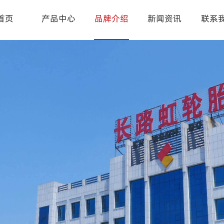
首页
产品中心
品牌介绍
新闻资讯
联系