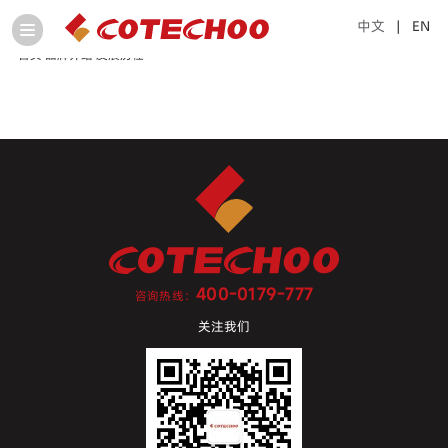
中文
| EN
首页
品牌介绍
发展历程
400-0179-777
咨询热线：
关注我们